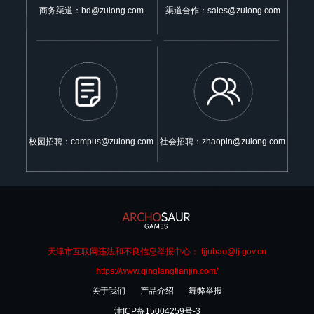
商务渠道：bd@zulong.com
渠道合作：sales@zulong.com
校园招聘：campus@zulong.com
社会招聘：zhaopin@zulong.com
天津市互联网违法和不良信息举报中心： tjjubao@tj.gov.cn
https://www.qinglangtianjin.com/
关于我们
产品介绍
舞弊举报
津ICP备15004259号-3