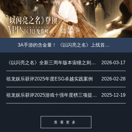
3A手游的含金量！ 《以闪亮之名》上线首日登顶港澳台及新马地区榜单
查看更多