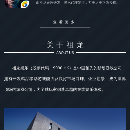
由祖龙娱乐研发、腾讯代理发行，万王之王正版授权，是一款大型3D MMORPG魔幻史诗之作。
查看更多
关于祖龙
ABOUT US
祖龙娱乐（股票代码：9990.HK）是中国领先的移动游戏公司，
拥有开发精品移动游戏能力及良好市场口碑。企业愿景：成为世界
顶级的游戏公司，为全球玩家创造卓越的在线娱乐体验。