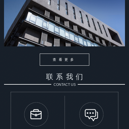
查看更多
联系我们
CONTACT US