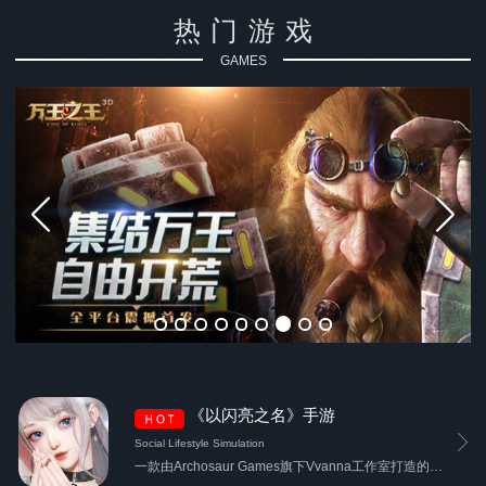
热门游戏
GAMES
《以闪亮之名》手游
Social Lifestyle Simulation
一款由Archosaur Games旗下Vvanna工作室打造的高自由度时尚生活手游。